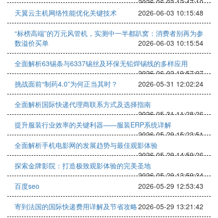
2026-06-03 12:47:10
天翼云主机网络性能优化关键技术
2026-06-03 10:15:48
“标榜高端”的万元风管机，实测中一半都趴窝：消费者别再为参
数溢价买单
2026-06-03 10:15:54
全面解析63锡条与6337锡丝及环保无铅焊锡线的多样应用
2026-06-02 19:57:07
挑战面前“制药4.0”为何正当其时？
2026-05-31 12:02:24
全面解析国际快递代理商联系方式及选择指南
2026-05-31 11:28:26
提升服装行业效率的关键利器——服装ERP系统详解
2026-05-29 15:23:51
全面解析手机电影网的发展趋势与最佳观影体验
2026-05-29 14:59:26
探索金牌影院：打造极致观影体验的完美圣地
2026-05-29 13:59:34
百度seo
2026-05-29 12:53:43
寄到法国的国际快递费用详解及节省攻略
2026-05-29 13:21:42