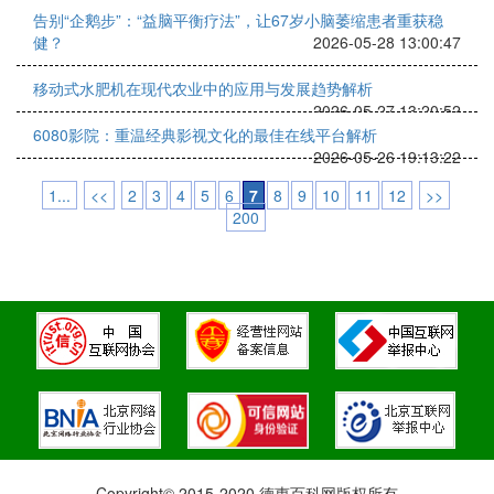
告别“企鹅步”：“益脑平衡疗法”，让67岁小脑萎缩患者重获稳
健？
2026-05-28 13:00:47
移动式水肥机在现代农业中的应用与发展趋势解析
2026-05-27 13:20:52
6080影院：重温经典影视文化的最佳在线平台解析
2026-05-26 19:13:22
1...
<<
2
3
4
5
6
7
8
9
10
11
12
>>
200
Copyright© 2015-2020 德惠百科网版权所有