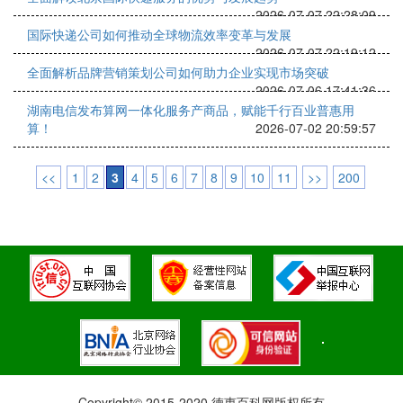
2026-07-07 22:28:09
国际快递公司如何推动全球物流效率变革与发展
2026-07-07 22:19:12
全面解析品牌营销策划公司如何助力企业实现市场突破
2026-07-06 17:41:36
湖南电信发布算网一体化服务产商品，赋能千行百业普惠用
算！
2026-07-02 20:59:57
<<
1
2
3
4
5
6
7
8
9
10
11
>>
200
Copyright© 2015-2020 德惠百科网版权所有