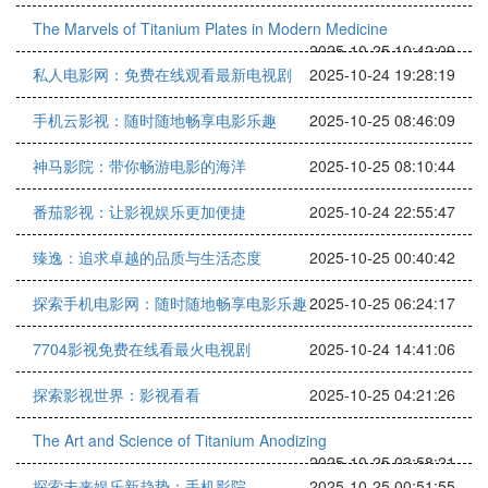
The Marvels of Titanium Plates in Modern Medicine
2025-10-25 10:42:09
私人电影网：免费在线观看最新电视剧
2025-10-24 19:28:19
手机云影视：随时随地畅享电影乐趣
2025-10-25 08:46:09
神马影院：带你畅游电影的海洋
2025-10-25 08:10:44
番茄影视：让影视娱乐更加便捷
2025-10-24 22:55:47
臻逸：追求卓越的品质与生活态度
2025-10-25 00:40:42
探索手机电影网：随时随地畅享电影乐趣
2025-10-25 06:24:17
7704影视免费在线看最火电视剧
2025-10-24 14:41:06
探索影视世界：影视看看
2025-10-25 04:21:26
The Art and Science of Titanium Anodizing
2025-10-25 03:58:21
探索未来娱乐新趋势：手机影院
2025-10-25 00:51:55