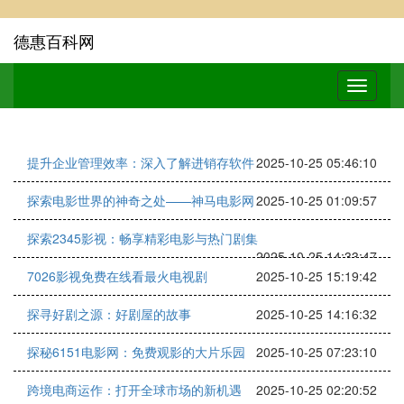
德惠百科网
提升企业管理效率：深入了解进销存软件
2025-10-25 05:46:10
探索电影世界的神奇之处——神马电影网
2025-10-25 01:09:57
探索2345影视：畅享精彩电影与热门剧集
2025-10-25 14:33:47
7026影视免费在线看最火电视剧
2025-10-25 15:19:42
探寻好剧之源：好剧屋的故事
2025-10-25 14:16:32
探秘6151电影网：免费观影的大片乐园
2025-10-25 07:23:10
跨境电商运作：打开全球市场的新机遇
2025-10-25 02:20:52