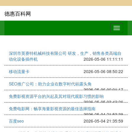
德惠百科网
深圳市英赛特机械科技有限公司 研发，生产，销售各类高端自
动化设备插件机
2026-05-06 11:11:11
移动流量卡
2026-05-06 08:50:22
SEO推广公司：助力企业在数字时代崭露头角
2026-05-06 00:01:17
免费影视资源平台的兴起及其对现代观影习惯的影响
2026-05-05 03:42:26
免费电影网：畅享海量影视资源的最佳选择指南
2026-05-04 21:53:39
百度seo
2026-05-04 21:35:59