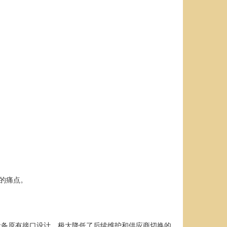
”的痛点。
改设备原有接口设计，极大降低了后续维护和供应商切换的