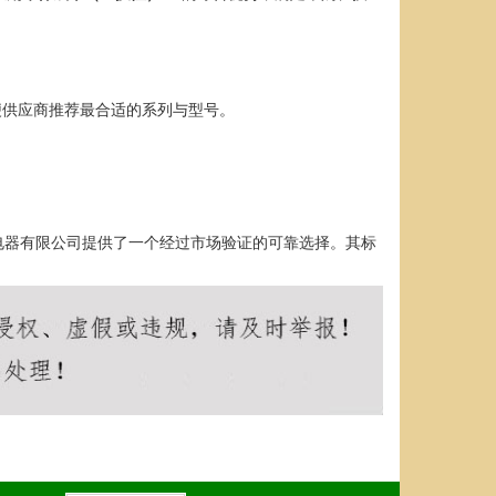
便供应商推荐最合适的系列与型号。
。
电器有限公司提供了一个经过市场验证的可靠选择。其标