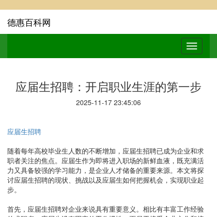
德惠百科网
应届生招聘：开启职业生涯的第一步
2025-11-17 23:45:06
应届生招聘
随着每年高校毕业生人数的不断增加，应届生招聘已成为企业和求
职者关注的焦点。应届生作为即将进入职场的新鲜血液，既充满活
力又具备较强的学习能力，是企业人才储备的重要来源。本文将探
讨应届生招聘的现状、挑战以及应届生如何把握机会，实现职业起
步。
首先，应届生招聘对企业来说具有重要意义。相比有丰富工作经验