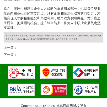
总之，应届生招聘是企业人才战略的重要组成部分，也是每位毕业
生迈向职业生涯的重要起点。只有企业和应届生双方共同努力，才
能实现人才的精准匹配和高效利用，助力双方实现共赢。对于应届
生而言，把握招聘机会，提升综合能力，将为未来职业发展奠定坚
实基础。
上一篇：
下一篇：
Copyright© 2015-2020 德惠百科网版权所有