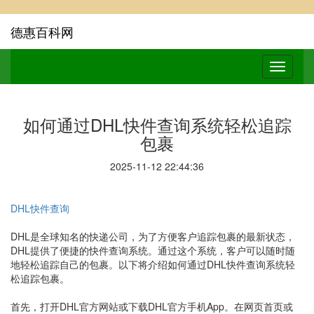
德惠百科网
如何通过DHL快件查询系统轻松追踪
包裹
2025-11-12 22:44:36
DHL快件查询
DHL是全球知名的快递公司，为了方便客户追踪包裹的最新状态，
DHL提供了便捷的快件查询系统。通过这个系统，客户可以随时随
地轻松追踪自己的包裹。以下将介绍如何通过DHL快件查询系统轻
松追踪包裹。
首先，打开DHL官方网站或下载DHL官方手机App。在网页首页或