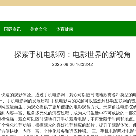
国际资讯
美食文化
体育健康
探索手机电影网：电影世界的新视角
2025-06-20 16:33:42
、快速的观影体验。通过手机电影网，观众可以随时随地欣赏各种类型的
一、手机电影网的发展历程 手机电影网的兴起可以追溯到移动互联网的
网应运而生，为观众提供了更加便捷的电影观赏方式。无需前往电影院或
到内容丰富、服务多元化的演变过程，成为人们生活中不可或缺的一部分
便携性强，观众可以随时随地打开手机观看电影，不再受限于时间和地点
了个性化推荐功能，根据观众的喜好推荐相应的影片，提升了观影体验。
方便快捷、内容丰富、个性化服务和适应性强。 三、手机电影网对电影