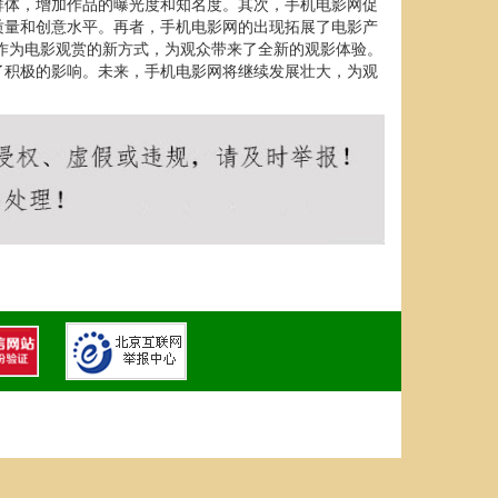
群体，增加作品的曝光度和知名度。其次，手机电影网促
质量和创意水平。再者，手机电影网的出现拓展了电影产
作为电影观赏的新方式，为观众带来了全新的观影体验。
了积极的影响。未来，手机电影网将继续发展壮大，为观