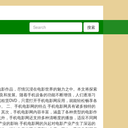
搜索
电影作品，尽情沉浸在电影世界的魅力之中。本文将探索
普及和发展。随着手机设备的功能不断增强，人们逐渐习
租赁DVD，只需打开手机电影网应用，就能轻松畅享各
。 二、手机电影网的特点 手机电影网具有诸多独特的
。其次，手机电影网内容丰富，涵盖了各种类型的电影作
此外，手机电影网还支持多种清晰度的播放，适应不同网
产业的影响 手机电影网的兴起对电影产业产生了深远的