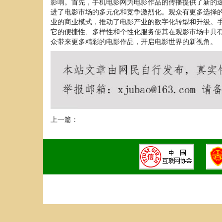
影响。首先，手机电影网为电影作品的传播提供了新的
进了电影市场的多元化和竞争激烈化。观众有更多选择
业的商业模式，推动了电影产业的数字化转型和升级。
它的便捷性、多样性和个性化服务使其在观影市场中具
众带来更多精彩的电影作品，开启电影世界的新视角。
上一篇：