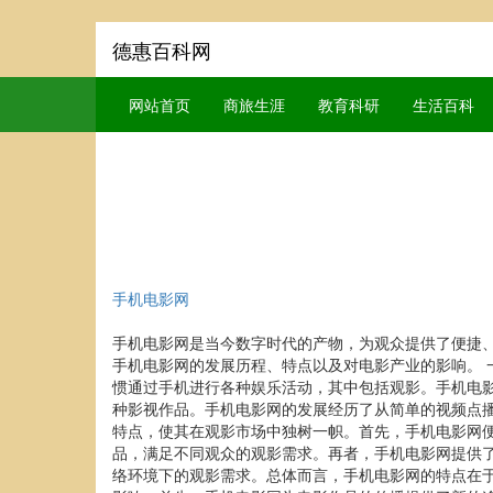
德惠百科网
网站首页
商旅生涯
教育科研
生活百科
手机电影网
手机电影网是当今数字时代的产物，为观众提供了便捷
手机电影网的发展历程、特点以及对电影产业的影响。 
惯通过手机进行各种娱乐活动，其中包括观影。手机电影
种影视作品。手机电影网的发展经历了从简单的视频点播
特点，使其在观影市场中独树一帜。首先，手机电影网
品，满足不同观众的观影需求。再者，手机电影网提供
络环境下的观影需求。总体而言，手机电影网的特点在于