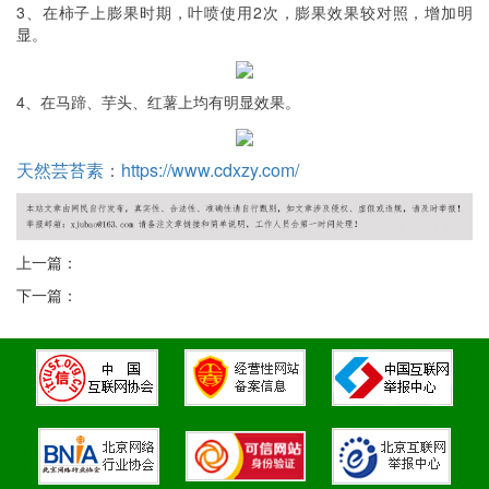
3、在柿子上膨果时期，叶喷使用2次，膨果效果较对照，增加明
显。
4、在马蹄、芋头、红薯上均有明显效果。
天然芸苔素
：
https://www.cdxzy.com/
上一篇：
下一篇：