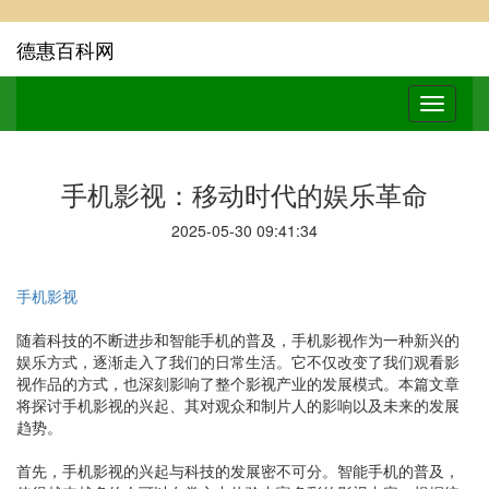
德惠百科网
手机影视：移动时代的娱乐革命
2025-05-30 09:41:34
手机影视
随着科技的不断进步和智能手机的普及，手机影视作为一种新兴的
娱乐方式，逐渐走入了我们的日常生活。它不仅改变了我们观看影
视作品的方式，也深刻影响了整个影视产业的发展模式。本篇文章
将探讨手机影视的兴起、其对观众和制片人的影响以及未来的发展
趋势。
首先，手机影视的兴起与科技的发展密不可分。智能手机的普及，