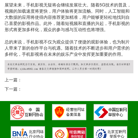
展望未来，手机影视无疑将会继续发展壮大。随着5G技术的普及，
视频的加载速度将更快，用户体验将更加流畅。同时，人工智能和
大数据的应用将使得内容推荐更加精准，用户能够更轻松地找到自
己喜爱的影视作品。此外，随着短视频和直播的兴起，手机影视的
形式将更加多样化，观众的参与感与互动性也将增强。
总的来说，手机影视不仅为观众提供了便捷的观影体验，也为制片
人带来了新的创作平台与机遇。随着技术的不断进步和用户需求的
多样化，手机影视将在未来的娱乐产业中发挥更加重要的作用。
上一篇：
下一篇：