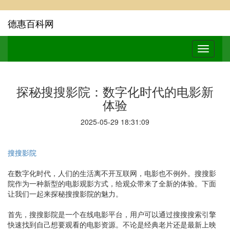
德惠百科网
探秘搜搜影院：数字化时代的电影新
体验
2025-05-29 18:31:09
搜搜影院
在数字化时代，人们的生活离不开互联网，电影也不例外。搜搜影
院作为一种新型的电影观影方式，给观众带来了全新的体验。下面
让我们一起来探秘搜搜影院的魅力。
首先，搜搜影院是一个在线电影平台，用户可以通过搜搜搜索引擎
快速找到自己想要观看的电影资源。不论是经典老片还是最新上映