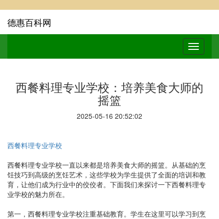
德惠百科网
西餐料理专业学校：培养美食大师的
摇篮
2025-05-16 20:52:02
西餐料理专业学校
西餐料理专业学校一直以来都是培养美食大师的摇篮。从基础的烹
饪技巧到高级的烹饪艺术，这些学校为学生提供了全面的培训和教
育，让他们成为行业中的佼佼者。下面我们来探讨一下西餐料理专
业学校的魅力所在。
第一，西餐料理专业学校注重基础教育。学生在这里可以学习到烹